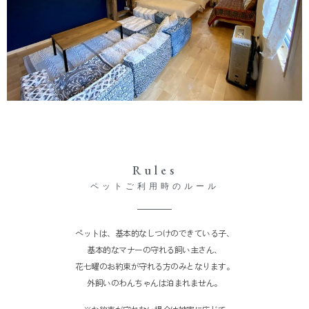
Rules
ペットご利用時のルール
ペットは、基本的なしつけのできている子、
基本的なマナーの守れる飼い主さん、
花七曜のお約束が守れる方のみとなります。
外飼いのわんちゃんは泊まれません。