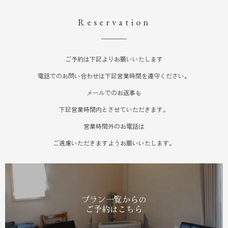
Reservation
ご予約は下記よりお願いいたします
電話でのお問い合わせは下記営業時間を遵守ください。
メールでのお返事も
下記営業時間内とさせていただきます。
営業時間外のお電話は
ご遠慮いただきますようお願いいたします。
プラン一覧からの
ご予約はこちら