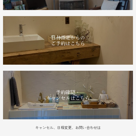
日付指定からの
ご予約はこちら
予約確認・
キャンセルはこちら
キャンセル、日程変更、お問い合わせは