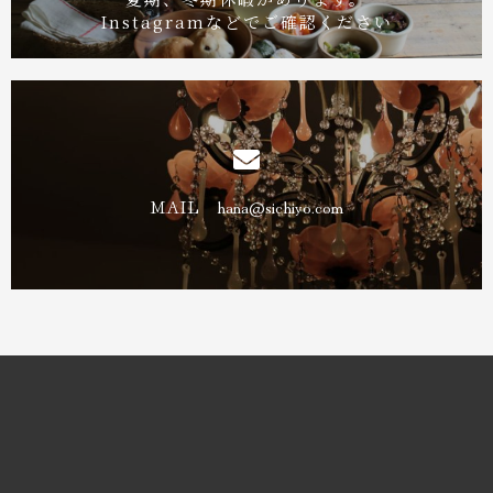
Instagramなどでご確認ください
MAIL hana@sichiyo.com