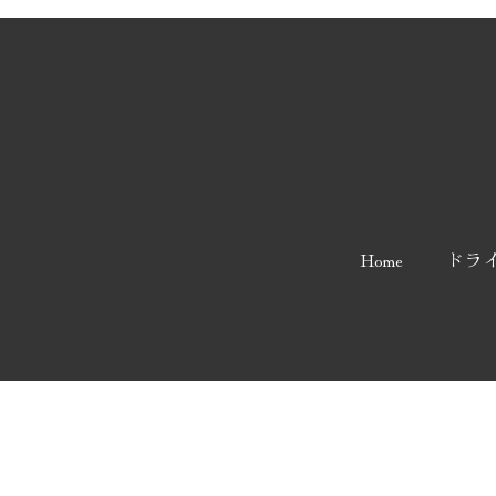
Home
ドラ