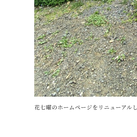
花七曜のホームページをリニューアル